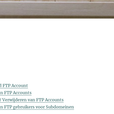
d FTP Account
n FTP Accounts
/ Verwijderen van FTP Accounts
n FTP gebruikers voor Subdomeinen