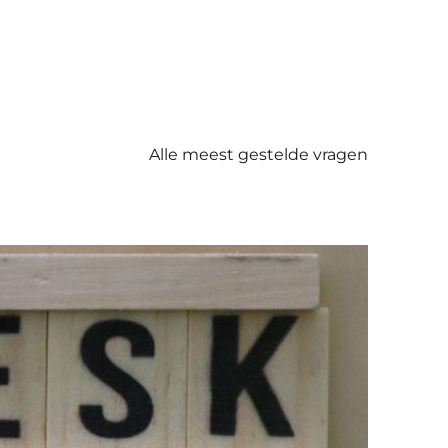
Alle meest gestelde vragen