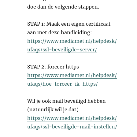
doe dan de volgende stappen.
STAP 1: Maak een eigen certificaat
aan met deze handleiding:
https://www.mediamet.nl/helpdesk/
ufaqs/ssl-beveiligde-server/
STAP 2: forceer https
https://www.mediamet.nl/helpdesk/
ufaqs/hoe-forceer-ik-https/
Wil je ook mail beveiligd hebben
(natuurlijk wil je dat)
https://www.mediamet.nl/helpdesk/
ufaqs/ssl-beveiligde-mail-instellen/